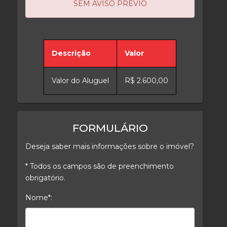
SEM AVISO PRÉVIO
Descrição
Valor
Valor do Aluguel
R$ 2.600,00
FORMULÁRIO
Deseja saber mais informações sobre o imóvel?
* Todos os campos são de preenchimento
obrigatório.
Nome*:
Nome*