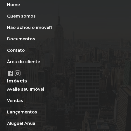
Home
Quem somos
Não achou o imóvel?
Documentos
Contato
Área do cliente
Imóveis
Avalie seu Imóvel
Vendas
Lançamentos
Aluguel Anual