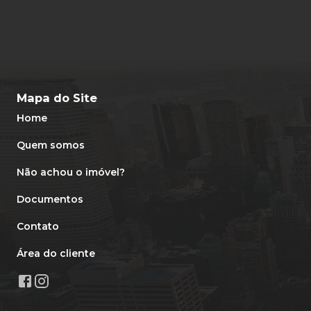
Mapa do Site
Home
Quem somos
Não achou o imóvel?
Documentos
Contato
Área do cliente