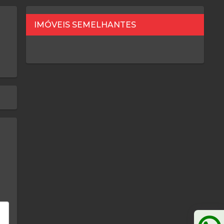
IMÓVEIS SEMELHANTES