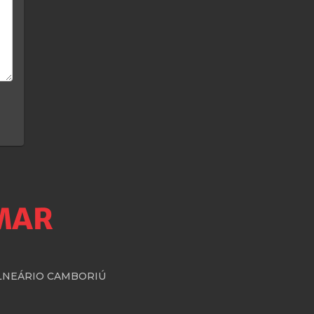
BALNEÁRIO CAMBORIÚ