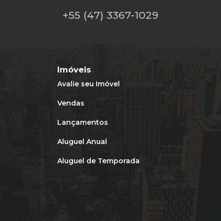
+55 (47) 3367-1029
Imóveis
Avalie seu Imóvel
Vendas
Lançamentos
Aluguel Anual
Aluguel de Temporada