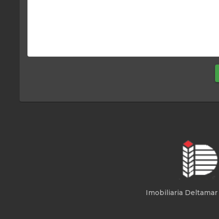
Mensagem
Imobiliaria Deltamar