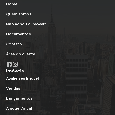
Home
Quem somos
Não achou o imóvel?
Documentos
Contato
Área do cliente
Imóveis
Avalie seu Imóvel
Vendas
Lançamentos
Aluguel Anual