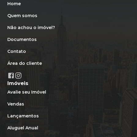
Home
Quem somos
Não achou o imóvel?
Documentos
Contato
Área do cliente
Imóveis
Avalie seu Imóvel
Vendas
Lançamentos
Aluguel Anual