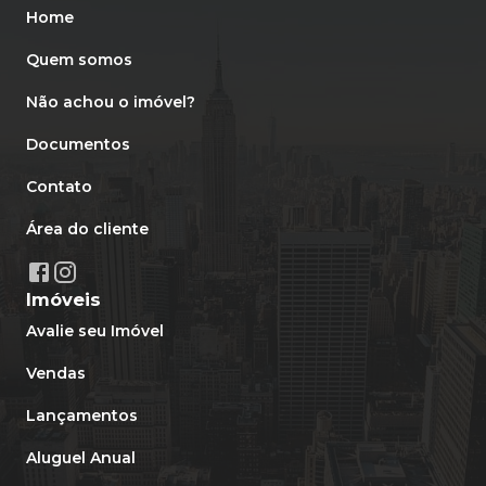
Home
Quem somos
Não achou o imóvel?
Documentos
Contato
Área do cliente
Imóveis
Avalie seu Imóvel
Vendas
Lançamentos
Aluguel Anual