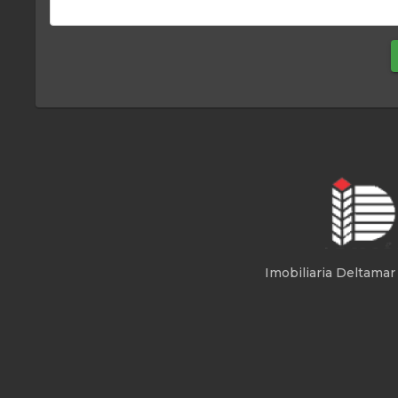
Imobiliaria Deltamar