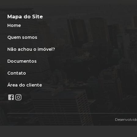
Mapa do Site
Home
Quem somos
Não achou o imóvel?
Documentos
Contato
Área do cliente
Desenvolvid