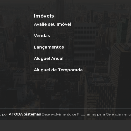
Imóveis
Avalie seu Imóvel
Vendas
Lançamentos
Aluguel Anual
Aluguel de Temporada
o por
ATODA Sistemas
Desenvolvimento de Programas para Gerenciamento 