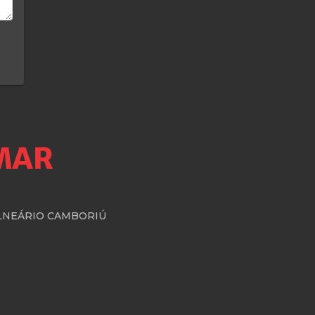
BALNEÁRIO CAMBORIÚ