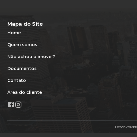
Mapa do Site
Home
Quem somos
Não achou o imóvel?
Documentos
Contato
Área do cliente
Desenvolvid