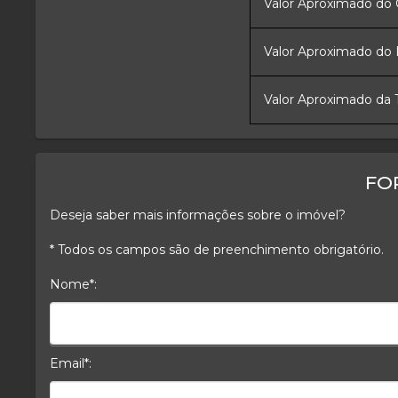
Valor Aproximado do
Valor Aproximado do
Valor Aproximado da 
FO
Deseja saber mais informações sobre o imóvel?
* Todos os campos são de preenchimento obrigatório.
Nome*:
Nome*
Email*: