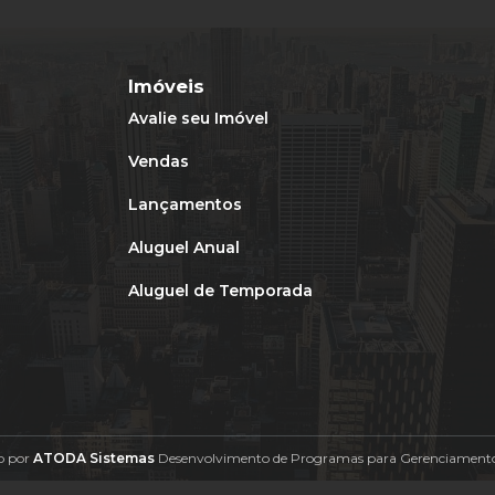
Imóveis
Avalie seu Imóvel
Vendas
Lançamentos
Aluguel Anual
Aluguel de Temporada
o por
ATODA Sistemas
Desenvolvimento de Programas para Gerenciamento 