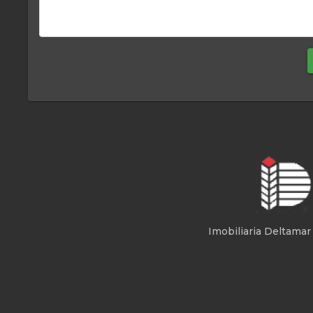
Imobiliaria Deltamar