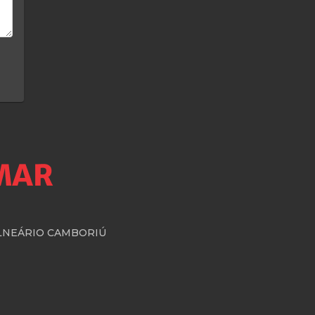
BALNEÁRIO CAMBORIÚ