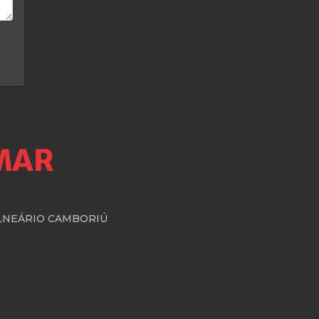
BALNEÁRIO CAMBORIÚ