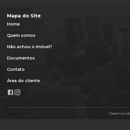
Mapa do Site
Home
Quem somos
Não achou o imóvel?
Documentos
Contato
Área do cliente
Desenvolvid