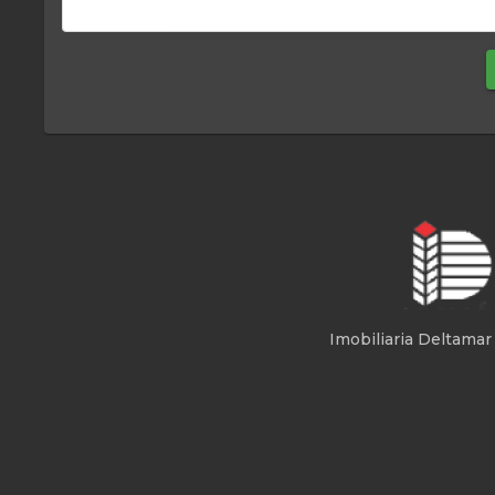
Imobiliaria Deltamar