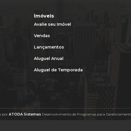
Imóveis
Avalie seu Imóvel
Vendas
Lançamentos
Aluguel Anual
Aluguel de Temporada
o por
ATODA Sistemas
Desenvolvimento de Programas para Gerenciamento 