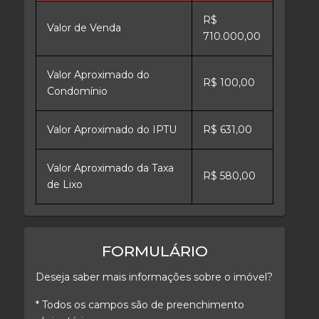
R$
Valor de Venda
710.000,00
Valor Aproximado do
R$ 100,00
Condomínio
Valor Aproximado do IPTU
R$ 631,00
Valor Aproximado da Taxa
R$ 580,00
de Lixo
FORMULÁRIO
Deseja saber mais informações sobre o imóvel?
* Todos os campos são de preenchimento