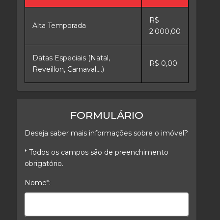
R$
Alta Temporada
2.000,00
Datas Especiais (Natal,
R$ 0,00
Reveillon, Carnaval,...)
FORMULÁRIO
Deseja saber mais informações sobre o imóvel?
* Todos os campos são de preenchimento
obrigatório.
Nome*:
Nome*