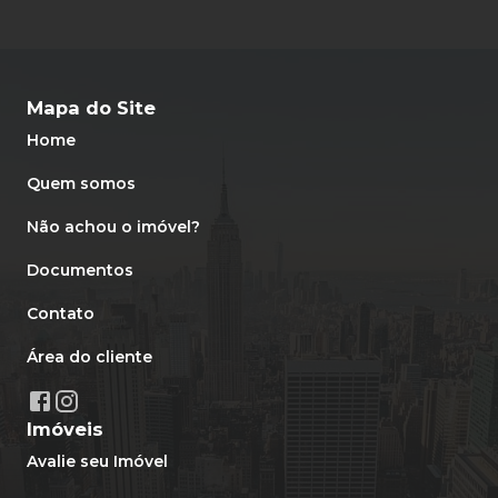
Mapa do Site
Home
Quem somos
Não achou o imóvel?
Documentos
Contato
Área do cliente
Imóveis
Avalie seu Imóvel