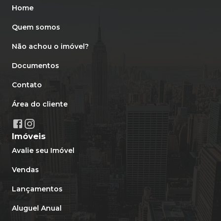
Home
Quem somos
Não achou o imóvel?
Documentos
Contato
Área do cliente
Imóveis
Avalie seu Imóvel
Vendas
Lançamentos
Aluguel Anual