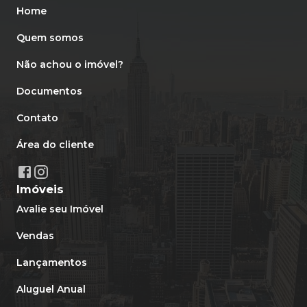
Home
Quem somos
Não achou o imóvel?
Documentos
Contato
Área do cliente
Imóveis
Avalie seu Imóvel
Vendas
Lançamentos
Aluguel Anual