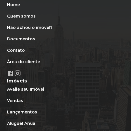
Home
Quem somos
Não achou o imóvel?
Documentos
Contato
Área do cliente
Imóveis
Avalie seu Imóvel
Vendas
Lançamentos
Aluguel Anual