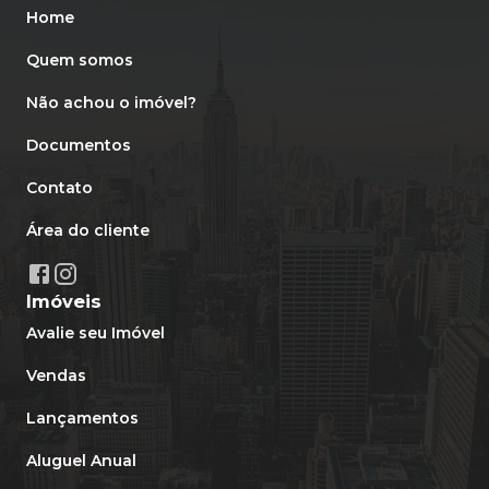
Home
Quem somos
Não achou o imóvel?
Documentos
Contato
Área do cliente
Imóveis
Avalie seu Imóvel
Vendas
Lançamentos
Aluguel Anual