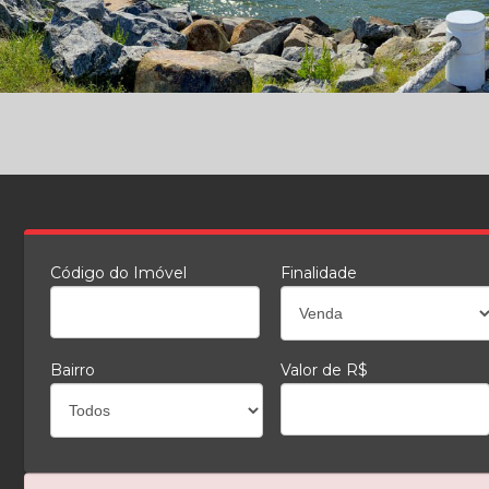
Código do Imóvel
Finalidade
Bairro
Valor de R$