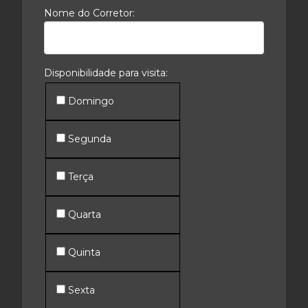
Nome do Corretor:
Disponibilidade para visita:
Domingo
Segunda
Terça
Quarta
Quinta
Sexta