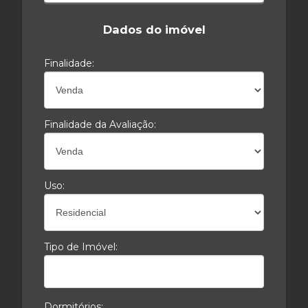
Dados do imóvel
Finalidade:
Finalidade da Avaliação:
Uso:
Tipo de Imóvel:
Dormitórios: