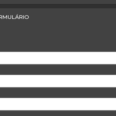
RMULÁRIO