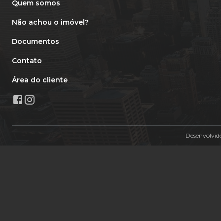
Quem somos
Não achou o imóvel?
Documentos
Contato
Área do cliente
Desenvolvid