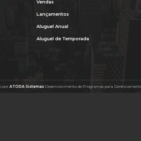
Vendas
Lançamentos
Aluguel Anual
Aluguel de Temporada
o por
ATODA Sistemas
Desenvolvimento de Programas para Gerenciamento 