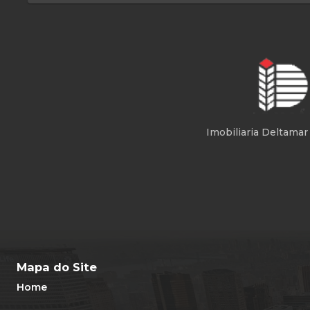
Imobiliaria Deltamar
Mapa do Site
Home